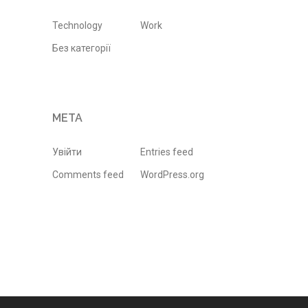
Technology
Work
Без категорії
МЕТА
Увійти
Entries feed
Comments feed
WordPress.org