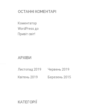
ОСТАННІ КОМЕНТАРІ
Коментатор
WordPress
до
Привіт світ!
АРХІВИ
Листопад 2019
Червень 2019
Квітень 2019
Березень 2015
КАТЕГОРІЇ