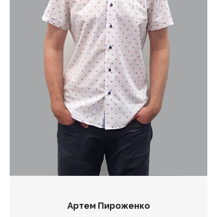
Артем Пироженко