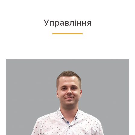
Управління