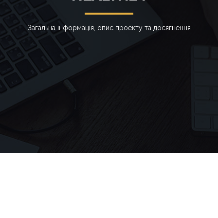
Загальна інформація, опис проекту та досягнення