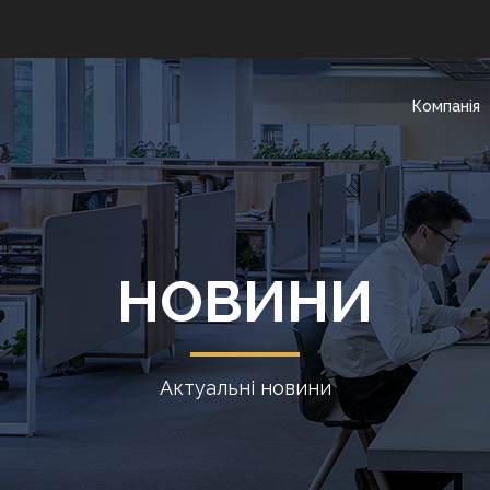
Компанія
НОВИНИ
Актуальні новини