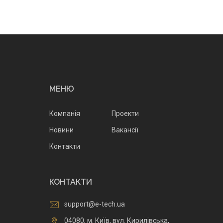
МЕНЮ
Компанія
Проекти
Новини
Вакансії
Контакти
КОНТАКТИ
support@e-tech.ua
04080, м. Київ, вул. Кирилівська,