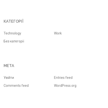
КАТЕГОРІЇ
Technology
Work
Без категорії
МЕТА
Увійти
Entries feed
Comments feed
WordPress.org