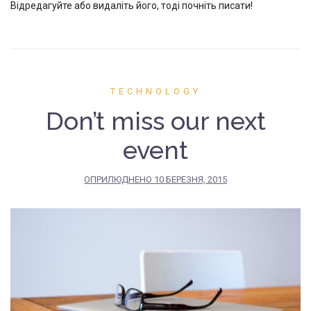
Відредагуйте або видаліть його, тоді почніть писати!
TECHNOLOGY
Don’t miss our next
event
ОПРИЛЮДНЕНО
10 БЕРЕЗНЯ, 2015