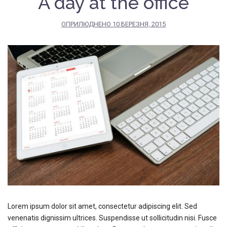
A day at the office
ОПРИЛЮДНЕНО
10 БЕРЕЗНЯ, 2015
Lorem ipsum dolor sit amet, consectetur adipiscing elit. Sed
venenatis dignissim ultrices. Suspendisse ut sollicitudin nisi. Fusce