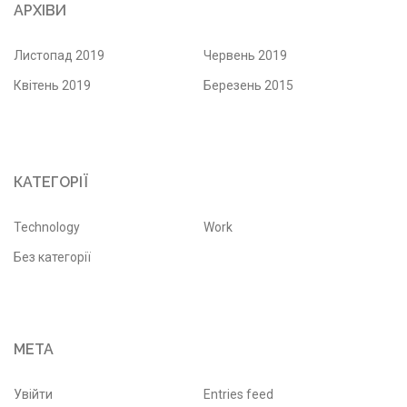
АРХІВИ
Листопад 2019
Червень 2019
Квітень 2019
Березень 2015
КАТЕГОРІЇ
Technology
Work
Без категорії
МЕТА
Увійти
Entries feed