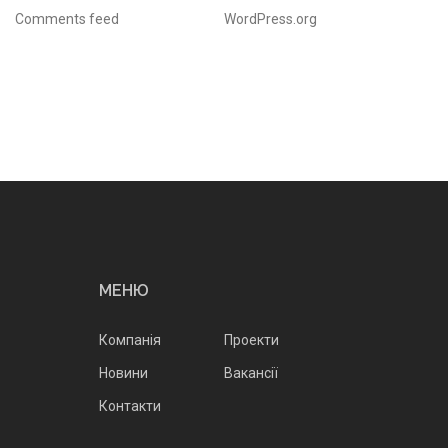
Comments feed
WordPress.org
МЕНЮ
Компанія
Проекти
Новини
Вакансії
Контакти